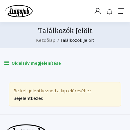
Találkozók Jelölt
Kezdőlap
Találkozók Jelölt
Oldalsáv megjelenítése
Be kell jelentkezned a lap eléréséhez.
Bejelentkezés