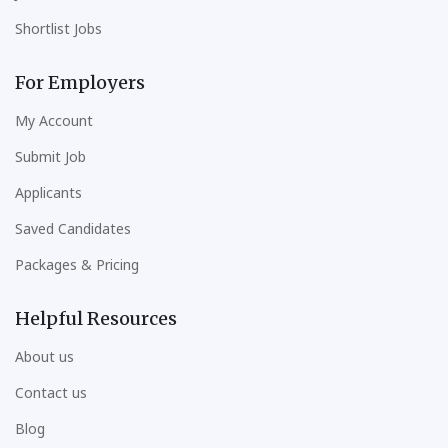
Shortlist Jobs
For Employers
My Account
Submit Job
Applicants
Saved Candidates
Packages & Pricing
Helpful Resources
About us
Contact us
Blog