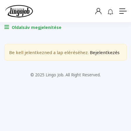
Oldalsáv megjelenítése
Be kell jelentkezned a lap eléréséhez.
Bejelentkezés
© 2025 Lingo Job. All Right Reserved.