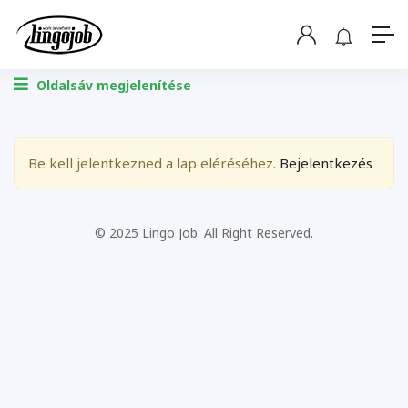
Oldalsáv megjelenítése
Be kell jelentkezned a lap eléréséhez.
Bejelentkezés
© 2025 Lingo Job. All Right Reserved.