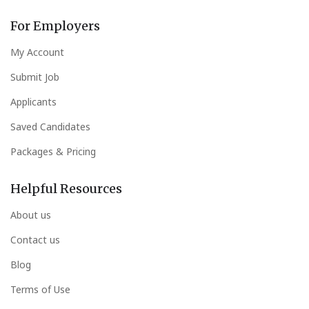
For Employers
My Account
Submit Job
Applicants
Saved Candidates
Packages & Pricing
Helpful Resources
About us
Contact us
Blog
Terms of Use