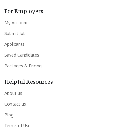
For Employers
My Account
Submit Job
Applicants
Saved Candidates
Packages & Pricing
Helpful Resources
About us
Contact us
Blog
Terms of Use